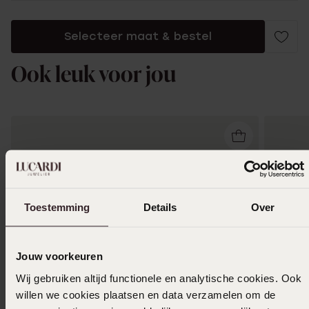
Selecteer maat & bestel
Ook leuk voor jou
Toestemming
Details
Over
Jouw voorkeuren
Wij gebruiken altijd functionele en analytische cookies. Ook
willen we cookies plaatsen en data verzamelen om de