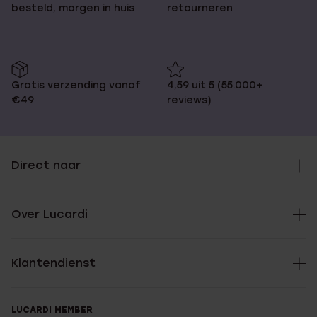
besteld, morgen in huis
retourneren
Gratis verzending vanaf
4,59 uit 5 (55.000+
€49
reviews)
Direct naar
Over Lucardi
Klantendienst
LUCARDI MEMBER