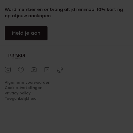
Word member en ontvang altijd minimaal 10% korting
op al jouw aankopen
Meld je aan
Algemene voorwaarden
Cookie-instellingen
Privacy policy
Toegankelijkheid