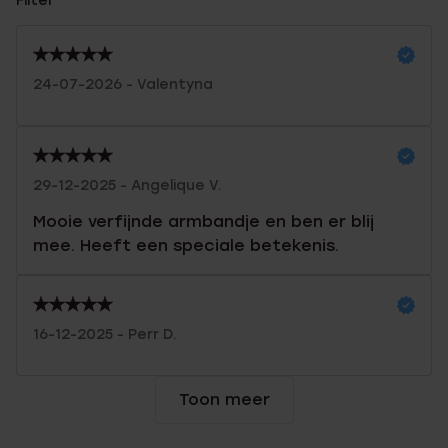
Filter
24-07-2026 - Valentyna
29-12-2025 - Angelique V.
Mooie verfijnde armbandje en ben er blij
mee. Heeft een speciale betekenis.
16-12-2025 - Perr D.
Toon meer