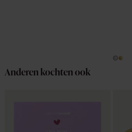
Anderen kochten ook