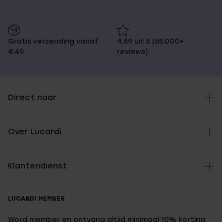
Gratis verzending vanaf
4,59 uit 5 (55.000+
€49
reviews)
Direct naar
Over Lucardi
Klantendienst
LUCARDI MEMBER
Word member en ontvang altijd minimaal 10% korting