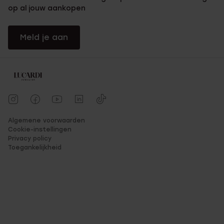
op al jouw aankopen
Meld je aan
Algemene voorwaarden
Cookie-instellingen
Privacy policy
Toegankelijkheid