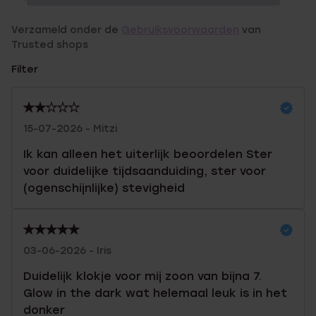
Verzameld onder de
Gebruiksvoorwaarden
van
Trusted shops
Filter
15-07-2026 - Mitzi
Ik kan alleen het uiterlijk beoordelen Ster
voor duidelijke tijdsaanduiding, ster voor
(ogenschijnlijke) stevigheid
03-06-2026 - Iris
Duidelijk klokje voor mij zoon van bijna 7.
Glow in the dark wat helemaal leuk is in het
donker