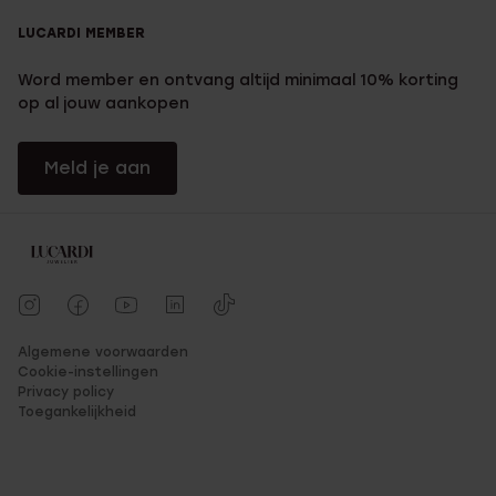
LUCARDI MEMBER
Word member en ontvang altijd minimaal 10% korting
op al jouw aankopen
Meld je aan
Algemene voorwaarden
Cookie-instellingen
Privacy policy
Toegankelijkheid