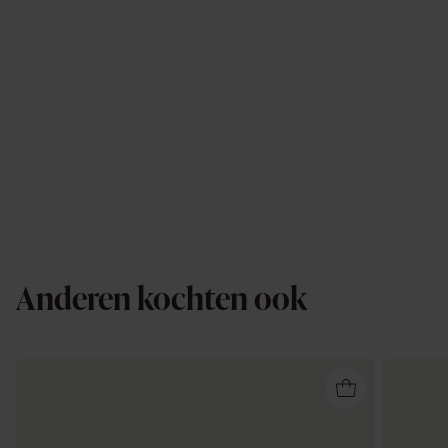
Anderen kochten ook