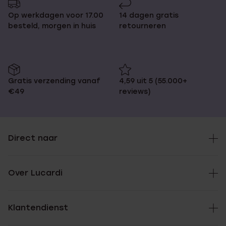
Op werkdagen voor 17.00
14 dagen gratis
besteld, morgen in huis
retourneren
Gratis verzending vanaf
4,59 uit 5 (55.000+
€49
reviews)
Direct naar
Over Lucardi
Klantendienst