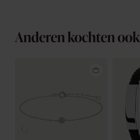
Anderen kochten ook