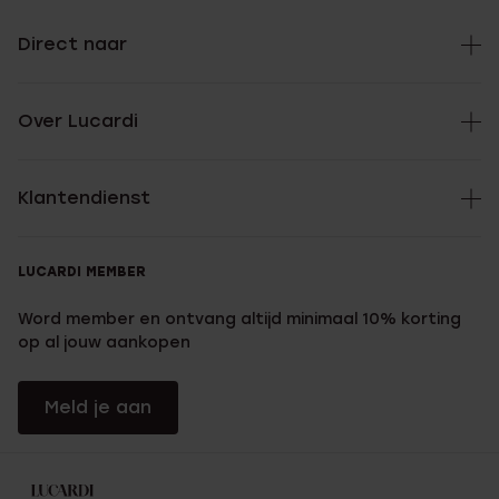
Direct naar
Over Lucardi
Klantendienst
LUCARDI MEMBER
Word member en ontvang altijd minimaal 10% korting
op al jouw aankopen
Meld je aan