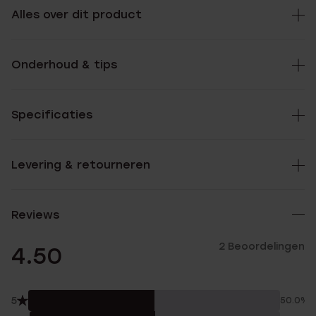
Alles over dit product
Onderhoud & tips
Specificaties
Levering & retourneren
Reviews
2 Beoordelingen
4.50
5
50.0%