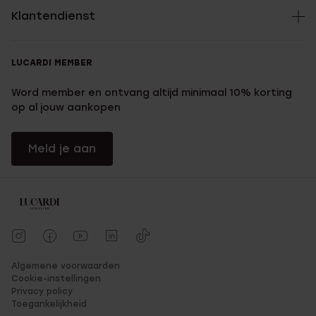
Klantendienst
LUCARDI MEMBER
Word member en ontvang altijd minimaal 10% korting
op al jouw aankopen
Meld je aan
Algemene voorwaarden
Cookie-instellingen
Privacy policy
Toegankelijkheid