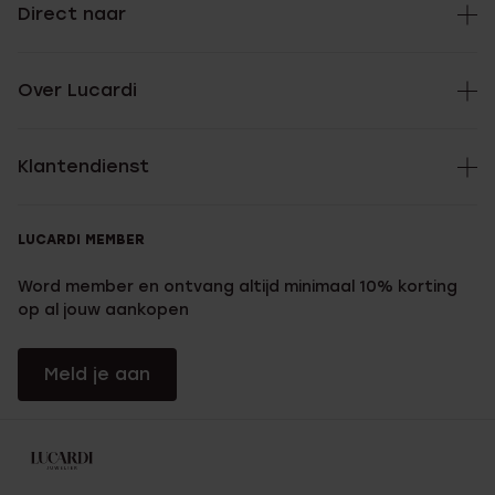
Direct naar
Over Lucardi
Klantendienst
LUCARDI MEMBER
Word member en ontvang altijd minimaal 10% korting
op al jouw aankopen
Meld je aan