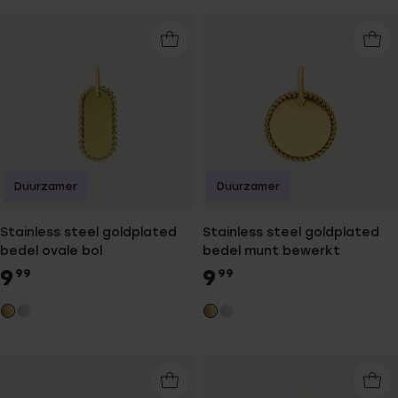
Duurzamer
Duurzamer
Stainless steel goldplated
Stainless steel goldplated
bedel ovale bol
bedel munt bewerkt
9
9
99
99