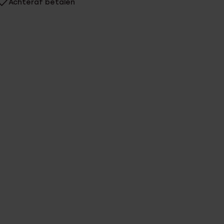
Achteraf betalen