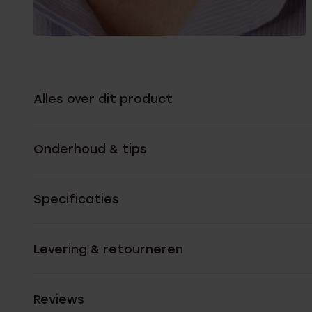
Alles over dit product
Onderhoud & tips
Specificaties
Levering & retourneren
Reviews