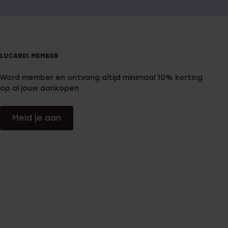
LUCARDI MEMBER
Word member en ontvang altijd minimaal 10% korting
op al jouw aankopen
Meld je aan