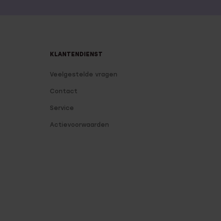
KLANTENDIENST
Veelgestelde vragen
Contact
Service
Actievoorwaarden