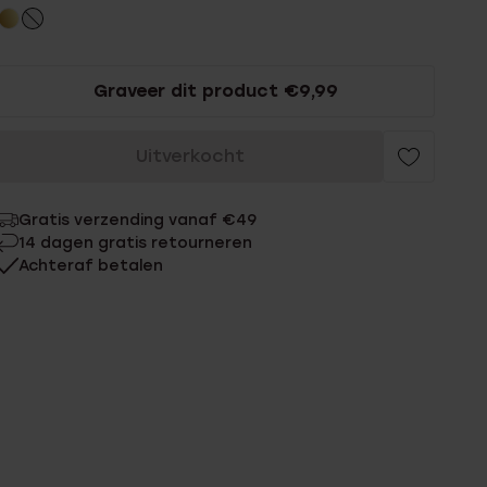
Graveer dit product €9,99
Uitverkocht
Gratis verzending vanaf €49
14 dagen gratis retourneren
Achteraf betalen