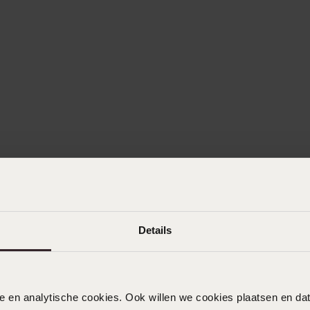
Details
nele en analytische cookies. Ook willen we cookies plaatsen en 