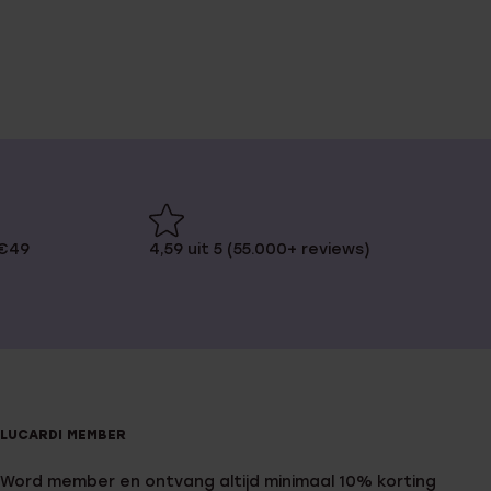
 €49
4,59 uit 5 (55.000+ reviews)
LUCARDI MEMBER
Word member en ontvang altijd minimaal 10% korting