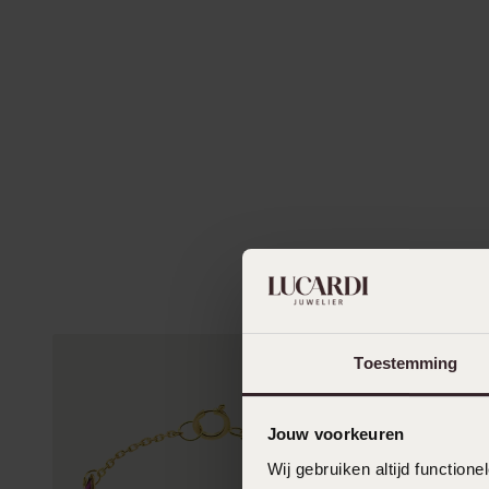
Toestemming
Jouw voorkeuren
Wij gebruiken altijd functio