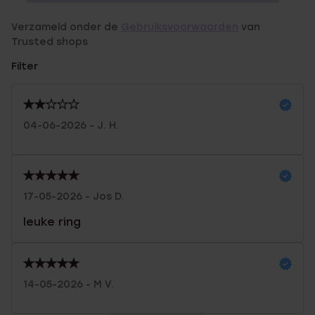
Verzameld onder de
Gebruiksvoorwaarden
van
Trusted shops
Filter
04-06-2026 - J. H.
17-05-2026 - Jos D.
leuke ring
14-05-2026 - M V.