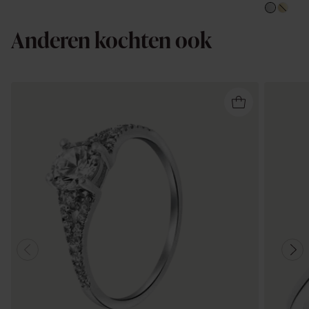
Anderen kochten ook