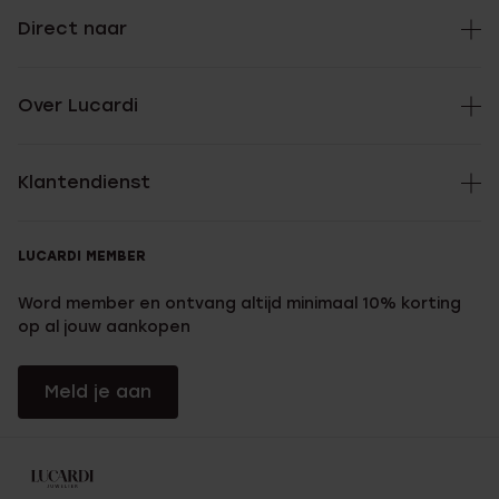
Direct naar
Over Lucardi
Klantendienst
LUCARDI MEMBER
Word member en ontvang altijd minimaal 10% korting
op al jouw aankopen
Meld je aan