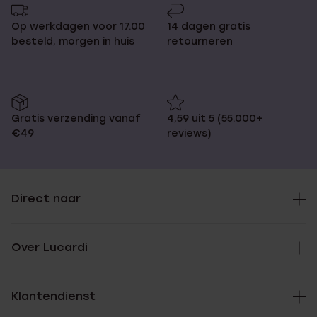
Op werkdagen voor 17.00
14 dagen gratis
besteld, morgen in huis
retourneren
Gratis verzending vanaf
4,59 uit 5 (55.000+
€49
reviews)
Direct naar
Over Lucardi
Klantendienst