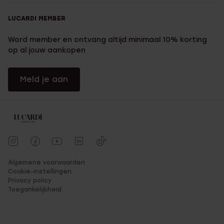
LUCARDI MEMBER
Word member en ontvang altijd minimaal 10% korting
op al jouw aankopen
Meld je aan
Algemene voorwaarden
Cookie-instellingen
Privacy policy
Toegankelijkheid