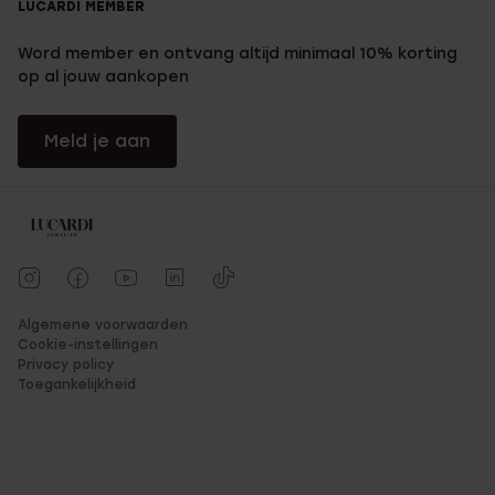
LUCARDI MEMBER
Word member en ontvang altijd minimaal 10% korting
op al jouw aankopen
Meld je aan
Algemene voorwaarden
Cookie-instellingen
Privacy policy
Toegankelijkheid