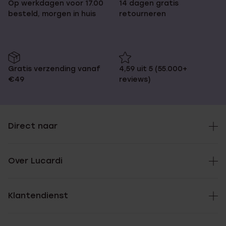
Op werkdagen voor 17.00
14 dagen gratis
besteld, morgen in huis
retourneren
Gratis verzending vanaf
4,59 uit 5 (55.000+
€49
reviews)
Direct naar
Over Lucardi
Klantendienst