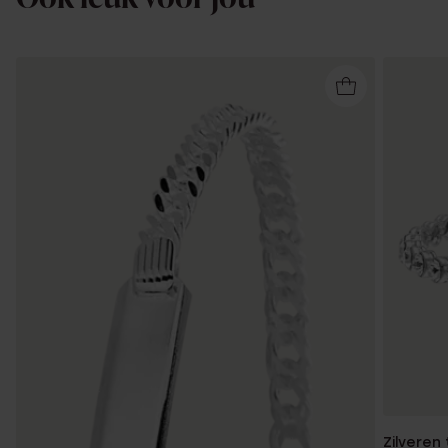
Zilveren