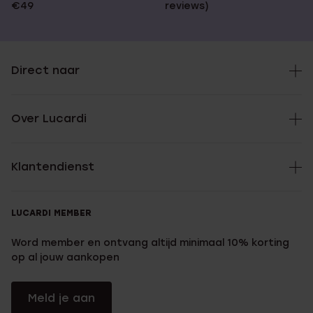
€49
reviews)
Direct naar
Over Lucardi
Klantendienst
LUCARDI MEMBER
Word member en ontvang altijd minimaal 10% korting
op al jouw aankopen
Meld je aan