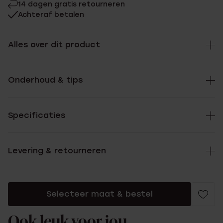
14 dagen gratis retourneren
Achteraf betalen
Alles over dit product
Onderhoud & tips
Specificaties
Levering & retourneren
Selecteer maat & bestel
Ook leuk voor jou