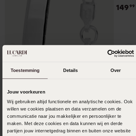
149
99
Toestemming
Details
Over
Jouw voorkeuren
Wij gebruiken altijd functionele en analytische cookies. Ook
willen we cookies plaatsen en data verzamelen om de
communicatie naar jou makkelijker en persoonlijker te
maken. Met deze cookies en data kunnen wij en derde
partijen jouw internetgedrag binnen en buiten onze website