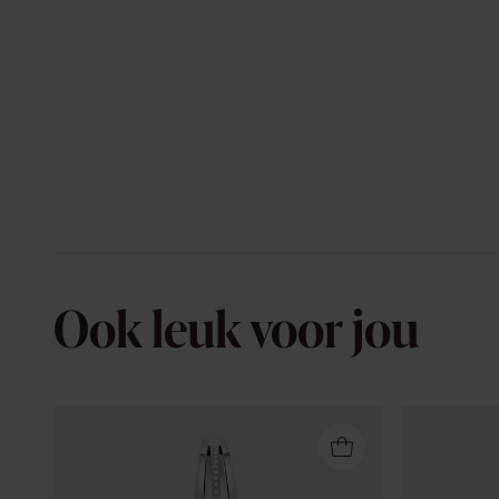
Ook leuk voor jou