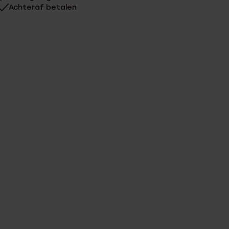
Achteraf betalen