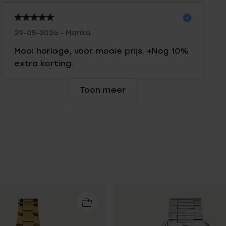
29-05-2026 - Marika
Mooi horloge, voor mooie prijs. +Nog 10%
extra korting.
Toon meer