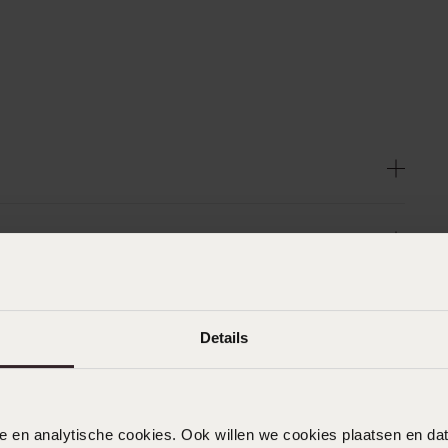
Details
nele en analytische cookies. Ook willen we cookies plaatsen en 