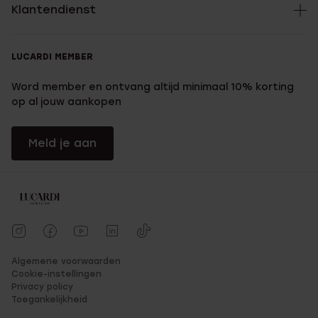
Klantendienst
LUCARDI MEMBER
Word member en ontvang altijd minimaal 10% korting
op al jouw aankopen
Meld je aan
Algemene voorwaarden
Cookie-instellingen
Privacy policy
Toegankelijkheid