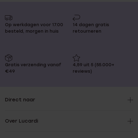
Op werkdagen voor 17.00
14 dagen gratis
besteld, morgen in huis
retourneren
Gratis verzending vanaf
4,59 uit 5 (55.000+
€49
reviews)
Direct naar
Over Lucardi