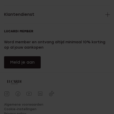
Klantendienst
LUCARDI MEMBER
Word member en ontvang altijd minimaal 10% korting
op al jouw aankopen
Meld je aan
Algemene voorwaarden
Cookie-instellingen
Privacy policy