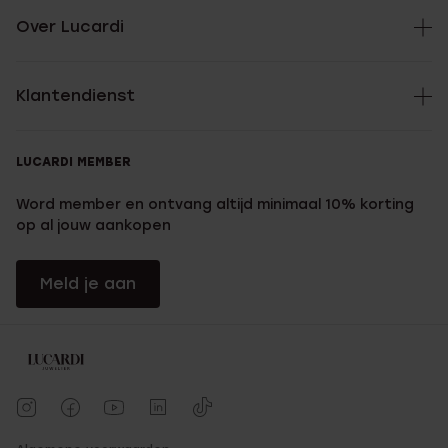
Over Lucardi
Klantendienst
LUCARDI MEMBER
Word member en ontvang altijd minimaal 10% korting
op al jouw aankopen
Meld je aan