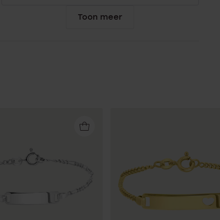
Toon meer