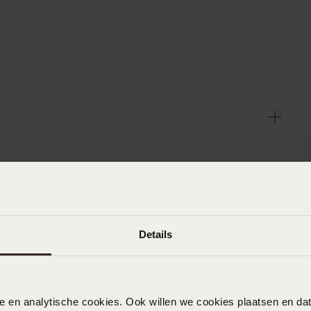
Details
nele en analytische cookies. Ook willen we cookies plaatsen en 