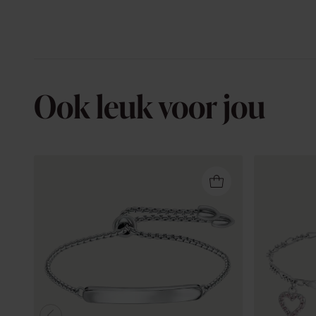
Ook leuk voor jou