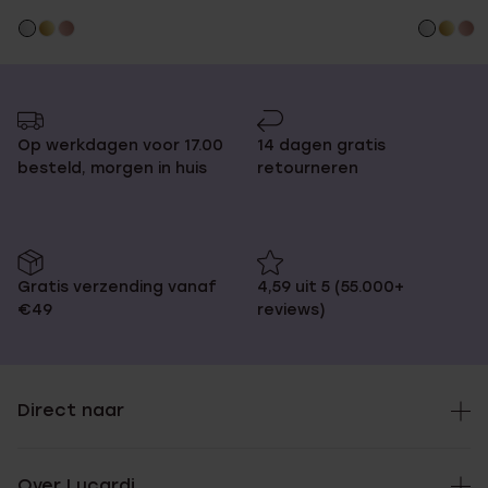
Op werkdagen voor 17.00
14 dagen gratis
besteld, morgen in huis
retourneren
Gratis verzending vanaf
4,59 uit 5 (55.000+
€49
reviews)
Direct naar
Over Lucardi