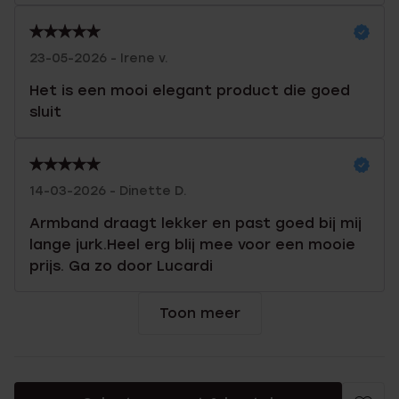
23-05-2026 - Irene v.
Het is een mooi elegant product die goed
sluit
14-03-2026 - Dinette D.
Armband draagt lekker en past goed bij mij
lange jurk.Heel erg blij mee voor een mooie
prijs. Ga zo door Lucardi
Toon meer