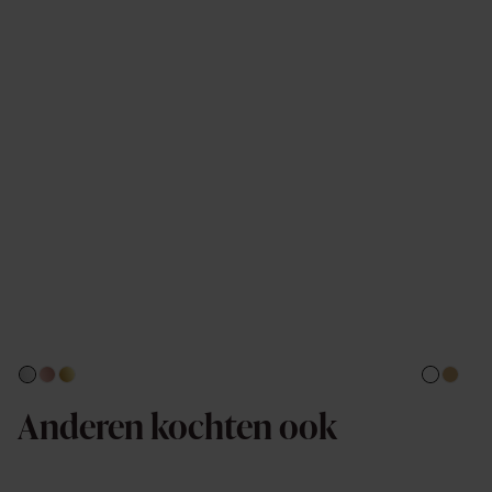
Anderen kochten ook