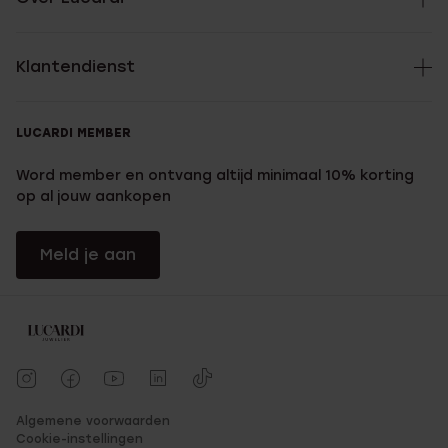
Klantendienst
LUCARDI MEMBER
Word member en ontvang altijd minimaal 10% korting
op al jouw aankopen
Meld je aan
Algemene voorwaarden
Cookie-instellingen