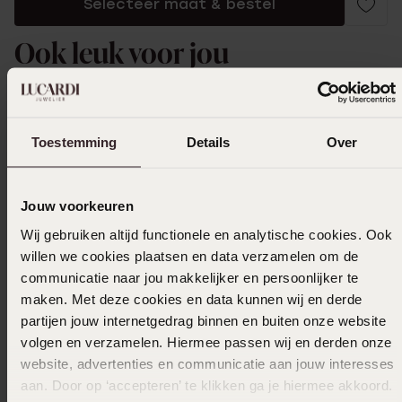
Selecteer maat & bestel
Ook leuk voor jou
Toestemming
Details
Over
Jouw voorkeuren
Wij gebruiken altijd functionele en analytische cookies. Ook
willen we cookies plaatsen en data verzamelen om de
communicatie naar jou makkelijker en persoonlijker te
maken. Met deze cookies en data kunnen wij en derde
partijen jouw internetgedrag binnen en buiten onze website
volgen en verzamelen. Hiermee passen wij en derden onze
website, advertenties en communicatie aan jouw interesses
aan. Door op ‘accepteren’ te klikken ga je hiermee akkoord.