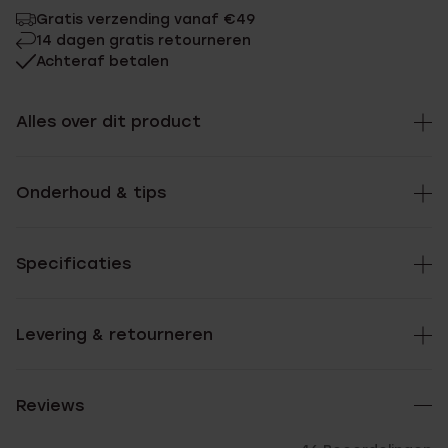
Gratis verzending vanaf €49
14 dagen gratis retourneren
Achteraf betalen
Alles over dit product
Onderhoud & tips
Specificaties
Levering & retourneren
Reviews