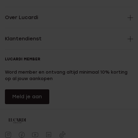
Over Lucardi
Klantendienst
LUCARDI MEMBER
Word member en ontvang altijd minimaal 10% korting
op al jouw aankopen
Meld je aan