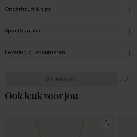
Onderhoud & tips
Specificaties
Levering & retourneren
Uitverkocht
Ook leuk voor jou