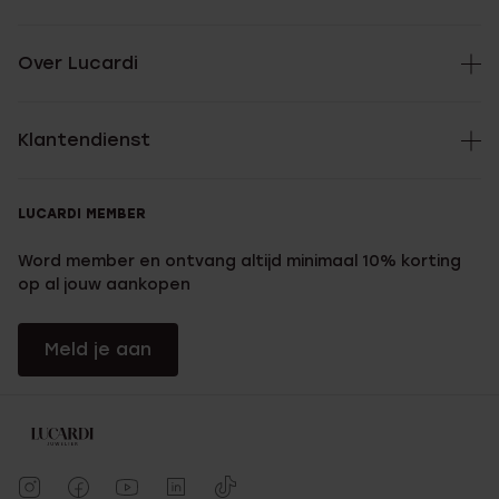
Over Lucardi
Klantendienst
LUCARDI MEMBER
Word member en ontvang altijd minimaal 10% korting
op al jouw aankopen
Meld je aan