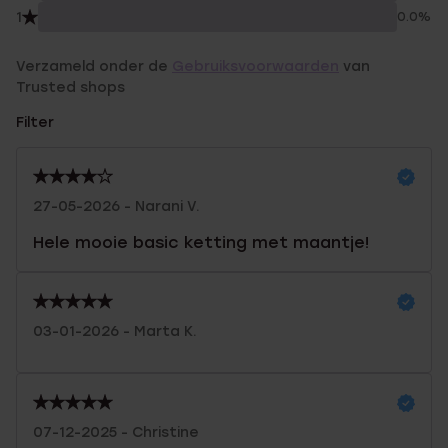
1
0.0%
Verzameld onder de
Gebruiksvoorwaarden
van
Trusted shops
Filter
27-05-2026 - Narani V.
Hele mooie basic ketting met maantje!
03-01-2026 - Marta K.
07-12-2025 - Christine