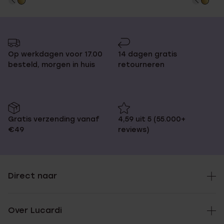
Op werkdagen voor 17.00
14 dagen gratis
besteld, morgen in huis
retourneren
Gratis verzending vanaf
4,59 uit 5 (55.000+
€49
reviews)
Direct naar
Over Lucardi