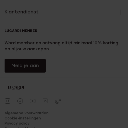
Klantendienst
LUCARDI MEMBER
Word member en ontvang altijd minimaal 10% korting
op al jouw aankopen
Meld je aan
Algemene voorwaarden
Cookie-instellingen
Privacy policy