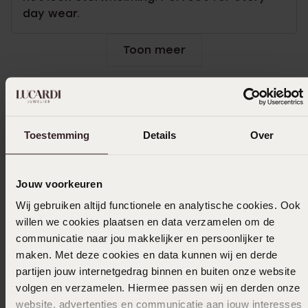
day wear.
Toon meer
In winkelmandje
Toestemming
Details
Over
Ook leuk voor jou
Jouw voorkeuren
Wij gebruiken altijd functionele en analytische cookies. Ook
willen we cookies plaatsen en data verzamelen om de
communicatie naar jou makkelijker en persoonlijker te
maken. Met deze cookies en data kunnen wij en derde
partijen jouw internetgedrag binnen en buiten onze website
volgen en verzamelen. Hiermee passen wij en derden onze
website, advertenties en communicatie aan jouw interesses