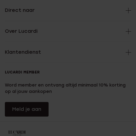
Direct naar
Over Lucardi
Klantendienst
LUCARDI MEMBER
Word member en ontvang altijd minimaal 10% korting
op al jouw aankopen
Meld je aan