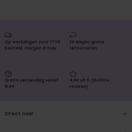
Op werkdagen voor 17.00
14 dagen gratis
besteld, morgen in huis
retourneren
Gratis verzending vanaf
4,59 uit 5 (55.000+
€49
reviews)
Direct naar