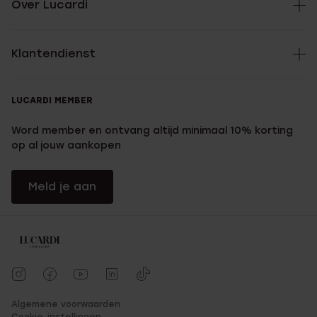
Over Lucardi
Klantendienst
LUCARDI MEMBER
Word member en ontvang altijd minimaal 10% korting
op al jouw aankopen
Meld je aan
Algemene voorwaarden