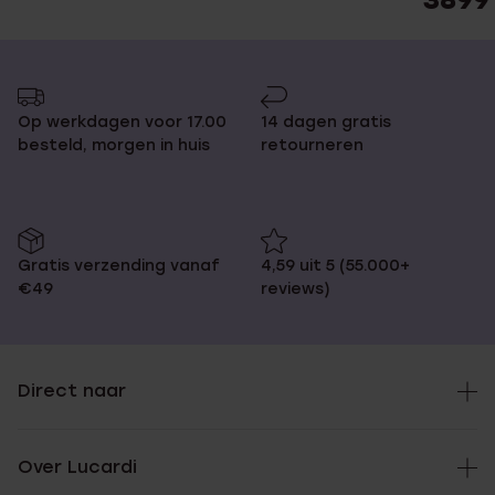
Op werkdagen voor 17.00
14 dagen gratis
besteld, morgen in huis
retourneren
Gratis verzending vanaf
4,59 uit 5 (55.000+
€49
reviews)
Direct naar
Over Lucardi