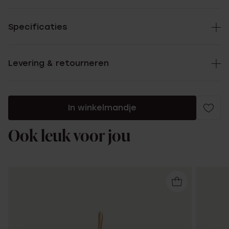
Specificaties
Levering & retourneren
In winkelmandje
Ook leuk voor jou