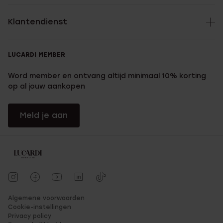
Klantendienst
LUCARDI MEMBER
Word member en ontvang altijd minimaal 10% korting
op al jouw aankopen
Meld je aan
Algemene voorwaarden
Cookie-instellingen
Privacy policy