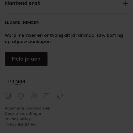
Klantendienst
LUCARDI MEMBER
Word member en ontvang altijd minimaal 10% korting
op al jouw aankopen
Meld je aan
Algemene voorwaarden
Cookie-instellingen
Privacy policy
Toegankelijkheid