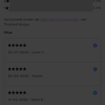
2
0.0%
1
0.0%
Verzameld onder de
Gebruiksvoorwaarden
van
Trusted shops
Filter
22-07-2026 - Leon V.
20-02-2026 - Susan
14-02-2026 - Karin B.