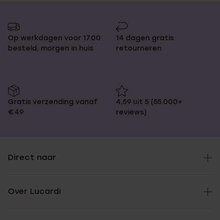
Op werkdagen voor 17.00
14 dagen gratis
besteld, morgen in huis
retourneren
Gratis verzending vanaf
4,59 uit 5 (55.000+
€49
reviews)
Direct naar
Over Lucardi