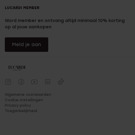
LUCARDI MEMBER
Word member en ontvang altijd minimaal 10% korting
op al jouw aankopen
Meld je aan
Algemene voorwaarden
Cookie-instellingen
Privacy policy
Toegankelijkheid