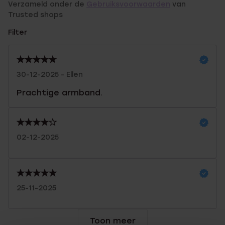
Verzameld onder de
Gebruiksvoorwaarden
van
Trusted shops
Filter
30-12-2025 - Ellen
Prachtige armband.
02-12-2025
25-11-2025
Toon meer