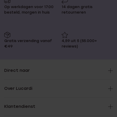
Op werkdagen voor 17.00
14 dagen gratis
besteld, morgen in huis
retourneren
Gratis verzending vanaf
4,59 uit 5 (55.000+
€49
reviews)
Direct naar
Over Lucardi
Klantendienst