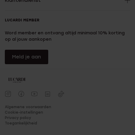
Klantendienst
LUCARDI MEMBER
Word member en ontvang altijd minimaal 10% korting
op al jouw aankopen
Meld je aan
Algemene voorwaarden
Cookie-instellingen
Privacy policy
Toegankelijkheid