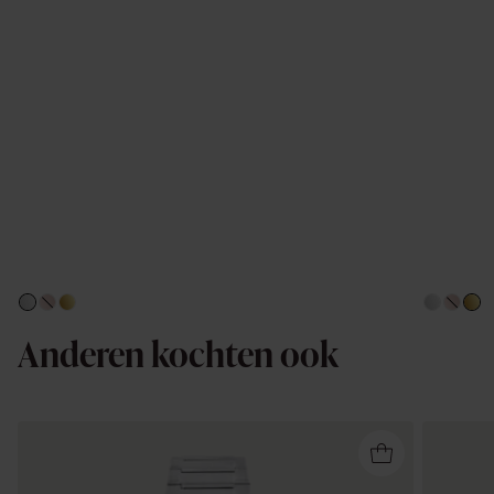
Anderen kochten ook