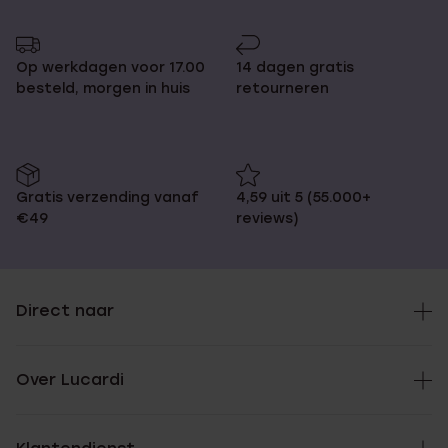
Op werkdagen voor 17.00
14 dagen gratis
besteld, morgen in huis
retourneren
Gratis verzending vanaf
4,59 uit 5 (55.000+
€49
reviews)
Direct naar
Over Lucardi