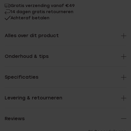
Gratis verzending vanaf €49
14 dagen gratis retourneren
Achteraf betalen
Alles over dit product
Onderhoud & tips
Specificaties
Levering & retourneren
Reviews