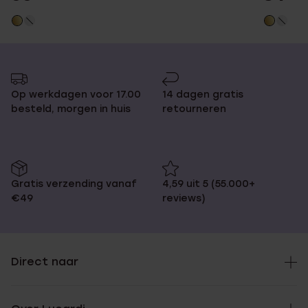
Op werkdagen voor 17.00
14 dagen gratis
besteld, morgen in huis
retourneren
Gratis verzending vanaf
4,59 uit 5 (55.000+
€49
reviews)
Direct naar