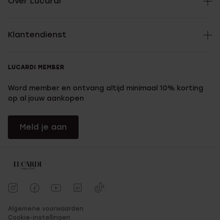
Over Lucardi
Klantendienst
LUCARDI MEMBER
Word member en ontvang altijd minimaal 10% korting
op al jouw aankopen
Meld je aan
Algemene voorwaarden
Cookie-instellingen