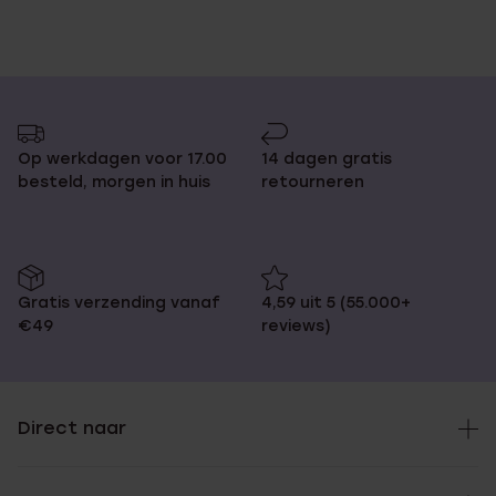
Op werkdagen voor 17.00
14 dagen gratis
besteld, morgen in huis
retourneren
Gratis verzending vanaf
4,59 uit 5 (55.000+
€49
reviews)
Direct naar