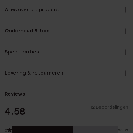
Alles over dit product
Onderhoud & tips
Specificaties
Levering & retourneren
Reviews
12 Beoordelingen
4.58
5
58.0%