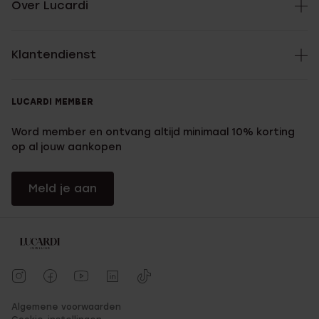
Over Lucardi
Klantendienst
LUCARDI MEMBER
Word member en ontvang altijd minimaal 10% korting
op al jouw aankopen
Meld je aan
Algemene voorwaarden