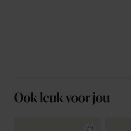
Ook leuk voor jou