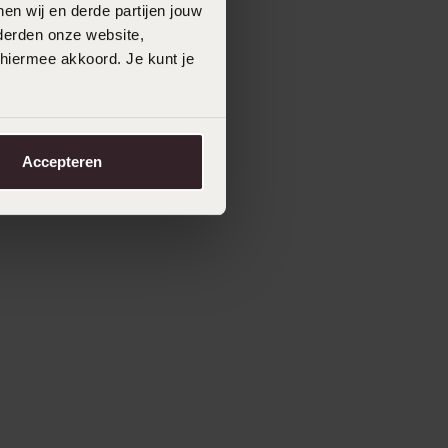
en wij en derde partijen jouw
derden onze website,
 hiermee akkoord. Je kunt je
Accepteren