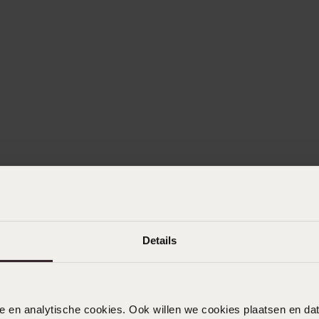
Details
nele en analytische cookies. Ook willen we cookies plaatsen en 