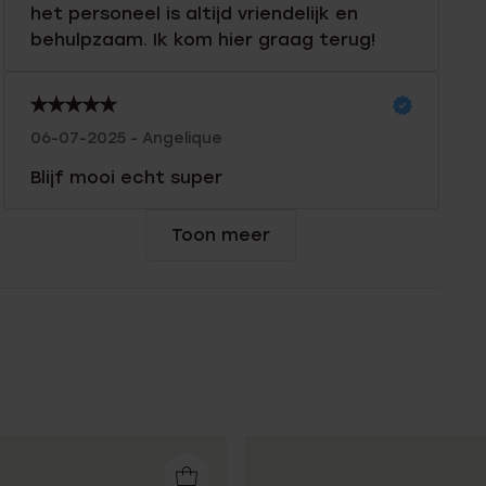
het personeel is altijd vriendelijk en
behulpzaam. Ik kom hier graag terug!
06-07-2025 - Angelique
Blijf mooi echt super
Toon meer