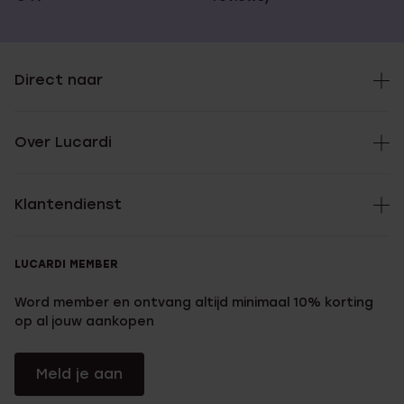
Direct naar
Over Lucardi
Klantendienst
LUCARDI MEMBER
Word member en ontvang altijd minimaal 10% korting
op al jouw aankopen
Meld je aan