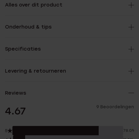
Alles over dit product
Onderhoud & tips
Specificaties
Levering & retourneren
Reviews
9 Beoordelingen
4.67
5
78.0%