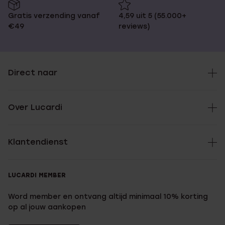
Gratis verzending vanaf
4,59 uit 5 (55.000+
€49
reviews)
Direct naar
Over Lucardi
Klantendienst
LUCARDI MEMBER
Word member en ontvang altijd minimaal 10% korting
op al jouw aankopen