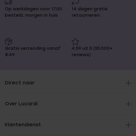
Op werkdagen voor 17.00
14 dagen gratis
besteld, morgen in huis
retourneren
Gratis verzending vanaf
4,59 uit 5 (55.000+
€49
reviews)
Direct naar
Over Lucardi
Klantendienst