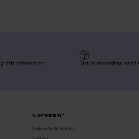
gratis retourneren
Gratis verzending vanaf
KLANTENDIENST
Veelgestelde vragen
Contact