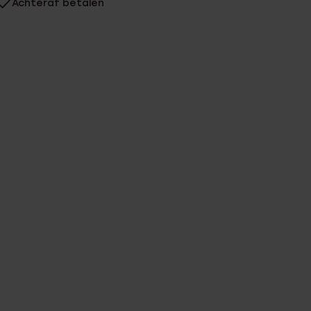
Achteraf betalen