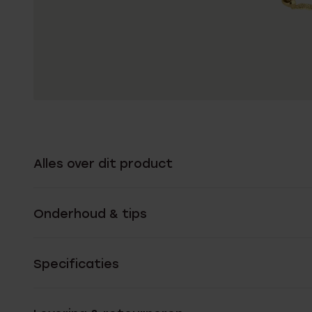
Alles over dit product
Onderhoud & tips
Specificaties