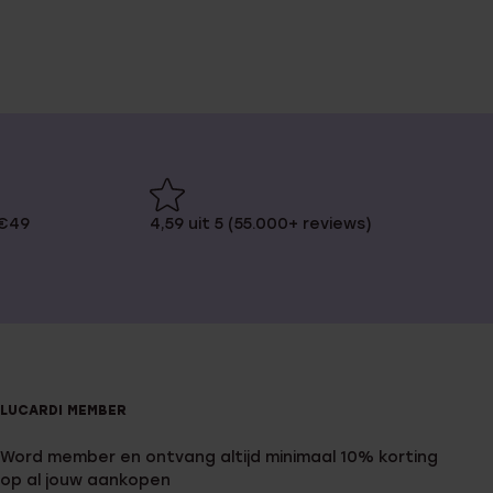
 €49
4,59 uit 5 (55.000+ reviews)
LUCARDI MEMBER
Word member en ontvang altijd minimaal 10% korting
op al jouw aankopen