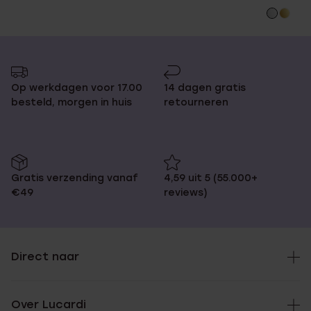
Op werkdagen voor 17.00
14 dagen gratis
besteld, morgen in huis
retourneren
Gratis verzending vanaf
4,59 uit 5 (55.000+
€49
reviews)
Direct naar
Over Lucardi