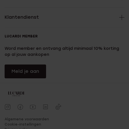
Klantendienst
LUCARDI MEMBER
Word member en ontvang altijd minimaal 10% korting
op al jouw aankopen
Meld je aan
Algemene voorwaarden
Cookie-instellingen