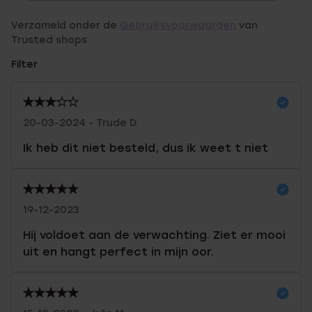
Verzameld onder de
Gebruiksvoorwaarden
van
Trusted shops
Filter
20-03-2024 - Trude D.
Ik heb dit niet besteld, dus ik weet t niet
19-12-2023
Hij voldoet aan de verwachting. Ziet er mooi
uit en hangt perfect in mijn oor.