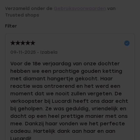
Verzameld onder de
Gebruiksvoorwaarden
van
Trusted shops
Filter
09-11-2025 - Izabela
Voor de 18e verjaardag van onze dochter
hebben we een prachtige gouden ketting
met diamant hangertje gekocht. Haar
reactie was ontroerend en het werd een
moment dat we nooit zullen vergeten. De
verkoopster bij Lucardi heeft ons daar echt
bij geholpen. Ze was geduldig, vriendelijk en
dacht op een heel prettige manier met ons
mee. Dankzij haar vonden we het perfecte
cadeau. Hartelijk dank aan haar en aan
Lucardi!