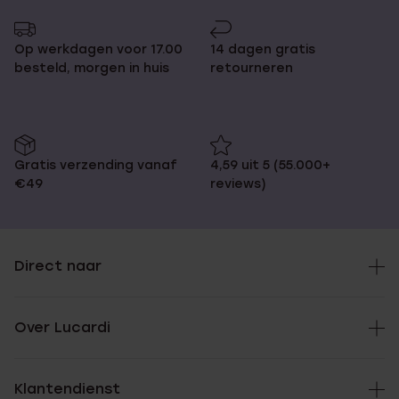
Op werkdagen voor 17.00
14 dagen gratis
besteld, morgen in huis
retourneren
Gratis verzending vanaf
4,59 uit 5 (55.000+
€49
reviews)
Direct naar
Over Lucardi
Klantendienst