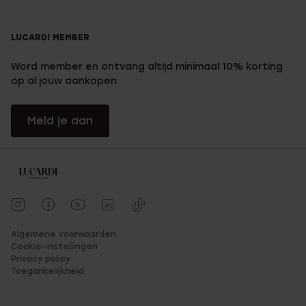
LUCARDI MEMBER
Word member en ontvang altijd minimaal 10% korting
op al jouw aankopen
Meld je aan
Algemene voorwaarden
Cookie-instellingen
Privacy policy
Toegankelijkheid