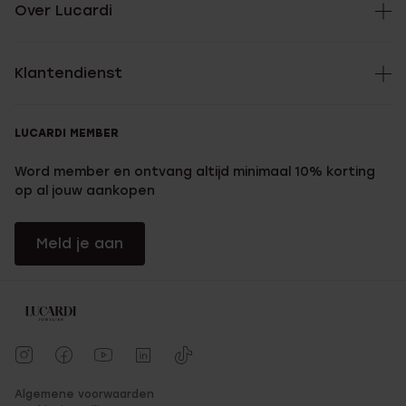
Over Lucardi
Klantendienst
LUCARDI MEMBER
Word member en ontvang altijd minimaal 10% korting
op al jouw aankopen
Meld je aan
Algemene voorwaarden