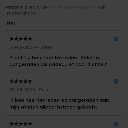
Verzameld onder de
Gebruiksvoorwaarden
van
Trusted shops
Filter
08-08-2026 - Julia R.
Prachtig ben heel tevreden . Zeker is
aangeraden als cadeau of voor zichzelf
03-08-2026 - Rejevi
Ik ben heel tevreden en aangeraden aan
mijn vrinden allebei hebben gekocht