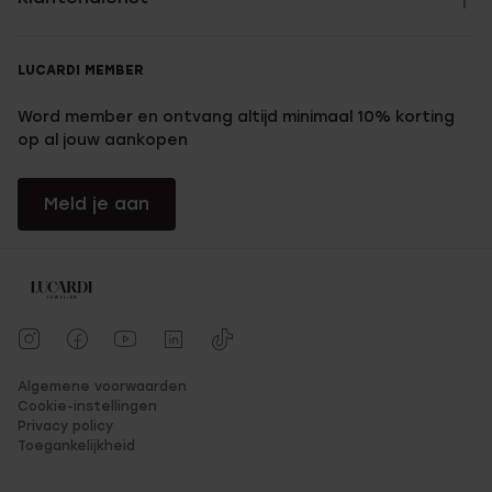
LUCARDI MEMBER
Word member en ontvang altijd minimaal 10% korting
op al jouw aankopen
Meld je aan
Algemene voorwaarden
Cookie-instellingen
Privacy policy
Toegankelijkheid