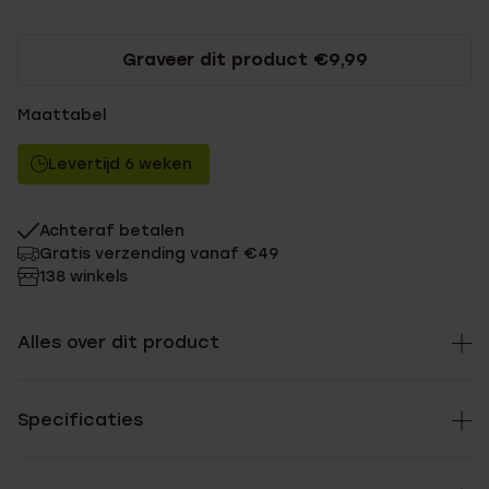
Graveer dit product €9,99
Maattabel
Levertijd 6 weken
Achteraf betalen
Gratis verzending vanaf €49
138 winkels
Alles over dit product
Specificaties