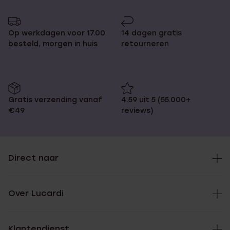
Op werkdagen voor 17.00
14 dagen gratis
besteld, morgen in huis
retourneren
Gratis verzending vanaf
4,59 uit 5 (55.000+
€49
reviews)
Direct naar
Over Lucardi
Klantendienst