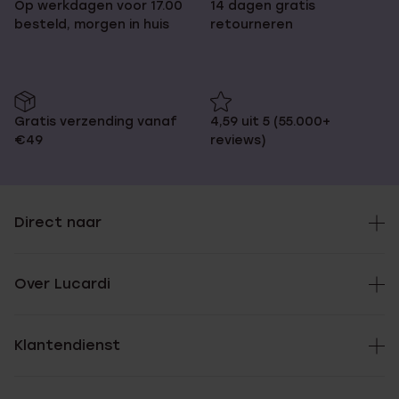
Op werkdagen voor 17.00
14 dagen gratis
besteld, morgen in huis
retourneren
Gratis verzending vanaf
4,59 uit 5 (55.000+
€49
reviews)
Direct naar
Over Lucardi
Klantendienst