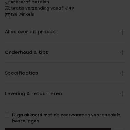
Achteraf betalen
Gratis verzending vanaf €49
138 winkels
Alles over dit product
Onderhoud & tips
Specificaties
Levering & retourneren
Ik ga akkoord met de
voorwaarden
voor speciale
bestellingen