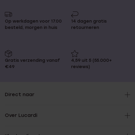
Op werkdagen voor 17.00
14 dagen gratis
besteld, morgen in huis
retourneren
Gratis verzending vanaf
4,59 uit 5 (55.000+
€49
reviews)
Direct naar
Over Lucardi