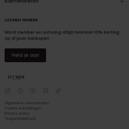
Klantendienst
LUCARDI MEMBER
Word member en ontvang altijd minimaal 10% korting
op al jouw aankopen
Meld je aan
Algemene voorwaarden
Cookie-instellingen
Privacy policy
Toegankelijkheid