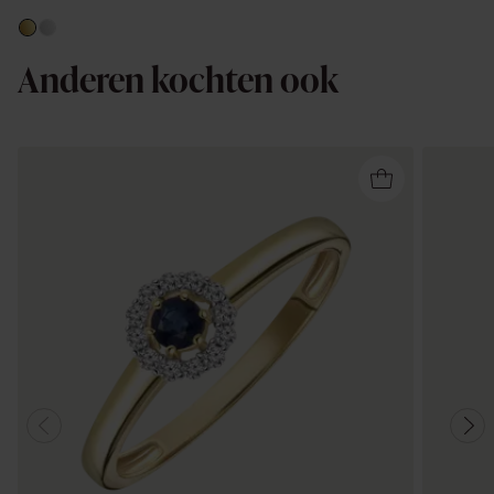
Anderen kochten ook