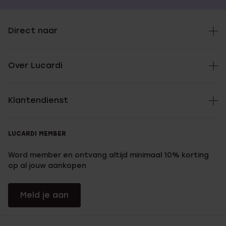
Direct naar
Over Lucardi
Klantendienst
LUCARDI MEMBER
Word member en ontvang altijd minimaal 10% korting
op al jouw aankopen
Meld je aan