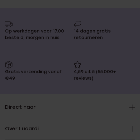
Op werkdagen voor 17.00
14 dagen gratis
besteld, morgen in huis
retourneren
Gratis verzending vanaf
4,59 uit 5 (55.000+
€49
reviews)
Direct naar
Over Lucardi