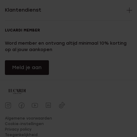
Klantendienst
LUCARDI MEMBER
Word member en ontvang altijd minimaal 10% korting
op al jouw aankopen
Meld je aan
Algemene voorwaarden
Cookie-instellingen
Privacy policy
Toegankelijkheid