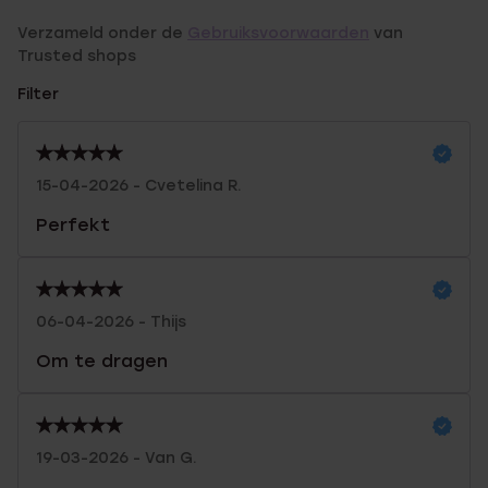
Verzameld onder de
Gebruiksvoorwaarden
van
Trusted shops
Filter
15-04-2026 - Cvetelina R.
Perfekt
06-04-2026 - Thijs
Om te dragen
19-03-2026 - Van G.