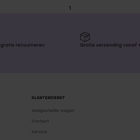
1
gratis retourneren
Gratis verzending vanaf
KLANTENDIENST
Veelgestelde vragen
Contact
Service