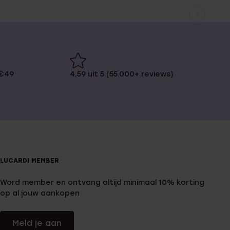
 €49
4,59 uit 5 (55.000+ reviews)
LUCARDI MEMBER
Word member en ontvang altijd minimaal 10% korting
op al jouw aankopen
Meld je aan