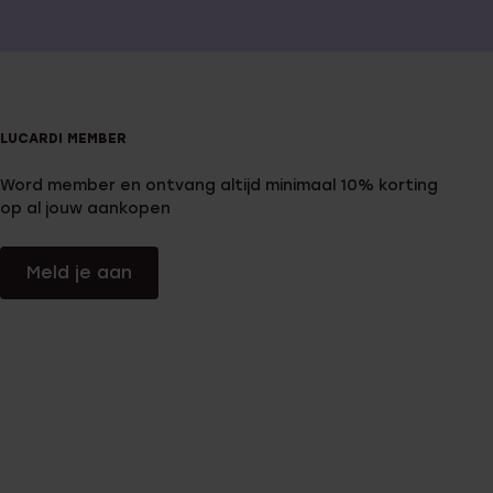
LUCARDI MEMBER
Word member en ontvang altijd minimaal 10% korting
op al jouw aankopen
Meld je aan