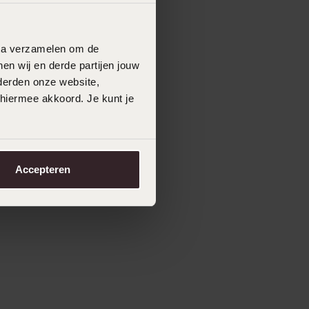
data verzamelen om de
en wij en derde partijen jouw
derden onze website,
 hiermee akkoord. Je kunt je
Accepteren