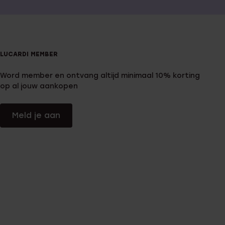
LUCARDI MEMBER
Word member en ontvang altijd minimaal 10% korting
op al jouw aankopen
Meld je aan