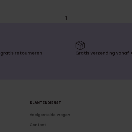
1
gratis retourneren
Gratis verzending vanaf
KLANTENDIENST
Veelgestelde vragen
Contact