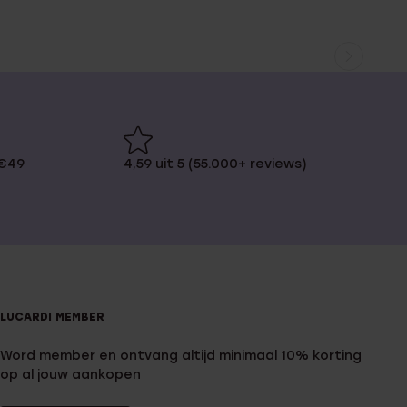
 €49
4,59 uit 5 (55.000+ reviews)
LUCARDI MEMBER
Word member en ontvang altijd minimaal 10% korting
op al jouw aankopen