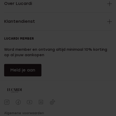
Over Lucardi
Klantendienst
LUCARDI MEMBER
Word member en ontvang altijd minimaal 10% korting
op al jouw aankopen
Meld je aan
Algemene voorwaarden