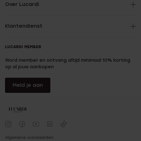
Over Lucardi
Klantendienst
LUCARDI MEMBER
Word member en ontvang altijd minimaal 10% korting
op al jouw aankopen
Meld je aan
Algemene voorwaarden